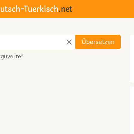
Übersetzen
 güverte"