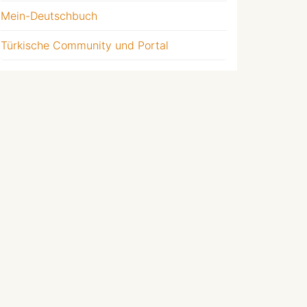
Mein-Deutschbuch
Türkische Community und Portal