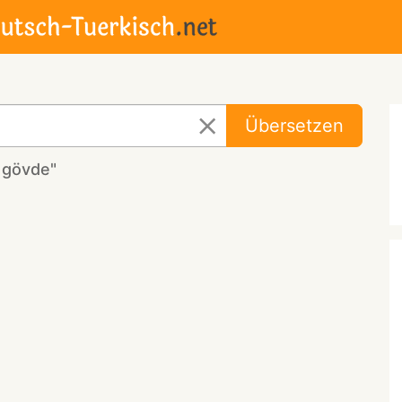
Übersetzen
 gövde"