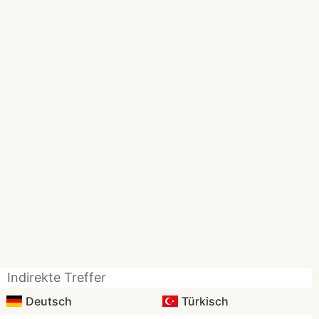
Indirekte Treffer
Deutsch
Türkisch