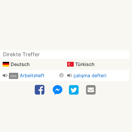
Direkte Treffer
Deutsch
Türkisch
Arbeitsheft
çalışma defteri
das