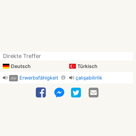
Direkte Treffer
Deutsch
Türkisch
Erwerbsfähigkeit
çalışabilirlik
die