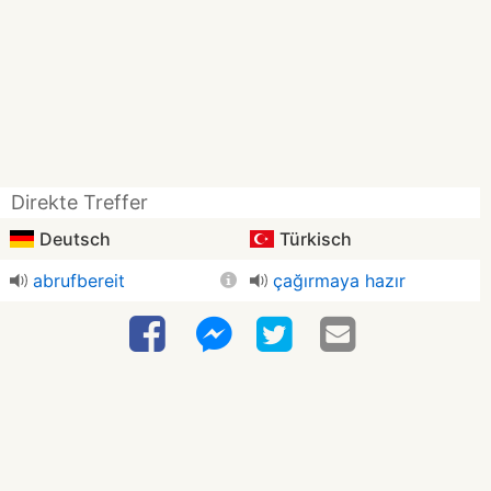
Direkte Treffer
Deutsch
Türkisch
abrufbereit
çağırmaya hazır