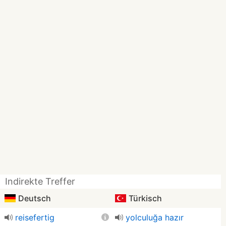
Indirekte Treffer
Deutsch
Türkisch
reisefertig
yolculuğa hazır