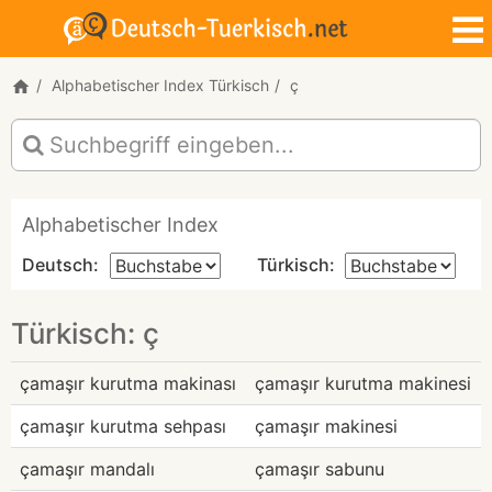
Alphabetischer Index Türkisch
ç
Alphabetischer Index
Deutsch:
Türkisch:
Türkisch: ç
çamaşır kurutma makinası
çamaşır kurutma makinesi
çamaşır kurutma sehpası
çamaşır makinesi
çamaşır mandalı
çamaşır sabunu