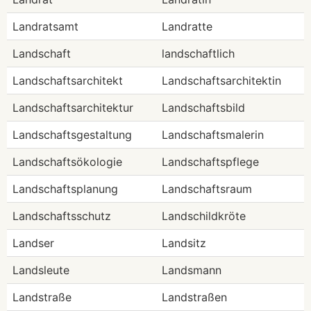
Landratsamt
Landratte
Landschaft
landschaftlich
Landschaftsarchitekt
Landschaftsarchitektin
Landschaftsarchitektur
Landschaftsbild
Landschaftsgestaltung
Landschaftsmalerin
Landschaftsökologie
Landschaftspflege
Landschaftsplanung
Landschaftsraum
Landschaftsschutz
Landschildkröte
Landser
Landsitz
Landsleute
Landsmann
Landstraße
Landstraßen