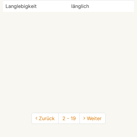
Langlebigkeit
länglich
Zurück
2 - 19
Weiter