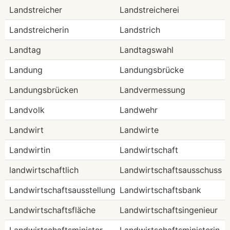
Landstreicher
Landstreicherei
Landstreicherin
Landstrich
Landtag
Landtagswahl
Landung
Landungsbrücke
Landungsbrücken
Landvermessung
Landvolk
Landwehr
Landwirt
Landwirte
Landwirtin
Landwirtschaft
landwirtschaftlich
Landwirtschaftsausschuss
Landwirtschaftsausstellung
Landwirtschaftsbank
Landwirtschaftsfläche
Landwirtschaftsingenieur