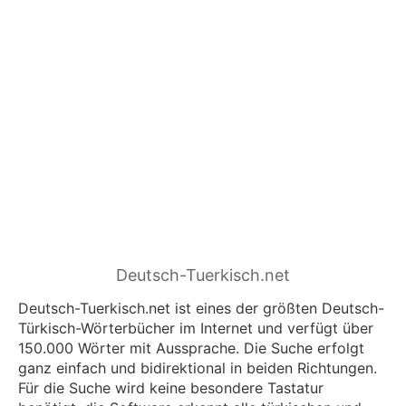
Tuerkisch.net
Deutsch-Tuerkisch.net
Deutsch-Tuerkisch.net ist eines der größten Deutsch-
Türkisch-Wörterbücher im Internet und verfügt über
150.000 Wörter mit Aussprache. Die Suche erfolgt
ganz einfach und bidirektional in beiden Richtungen.
Für die Suche wird keine besondere Tastatur